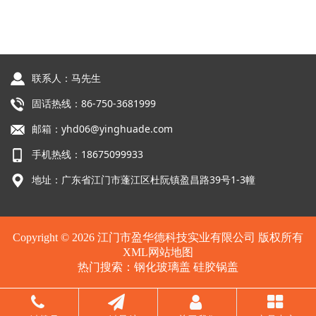
联系人：马先生
固话热线：86-750-3681999
邮箱：yhd06@yinghuade.com
手机热线：18675099933
地址：广东省江门市蓬江区杜阮镇盈昌路39号1-3幢
Copyright © 2026 江门市盈华德科技实业有限公司 版权所有
XML网站地图
热门搜索：
钢化玻璃盖
硅胶锅盖