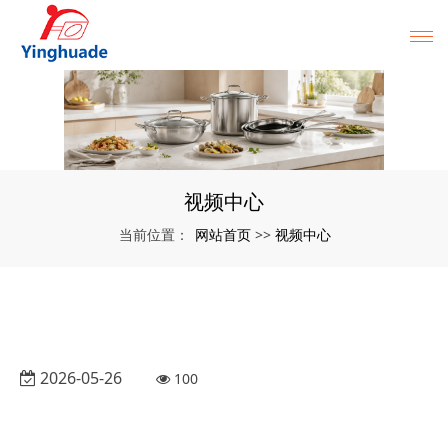
视频中心
网站首页
视频中心
当前位置：
>>
2026-05-26
100