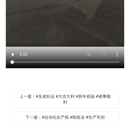
上一篇：#见者好运 #大吉大利 #新年祝福 #诸事顺
利
下一篇：#自动化生产线 #制造业 #生产车间