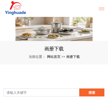
画册下载
网站首页
画册下载
当前位置：
>>
搜索