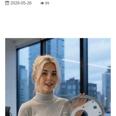
2026-05-26
99