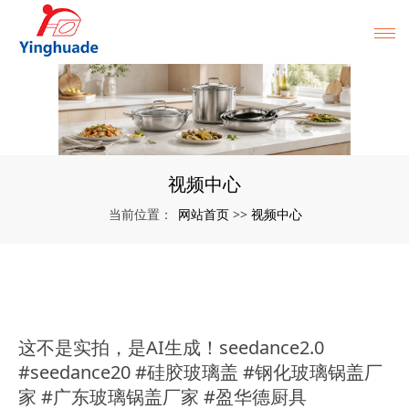
视频中心
网站首页
视频中心
当前位置：
>>
这不是实拍，是AI生成！seedance2.0
#seedance20 #硅胶玻璃盖 #钢化玻璃锅盖厂
家 #广东玻璃锅盖厂家 #盈华德厨具