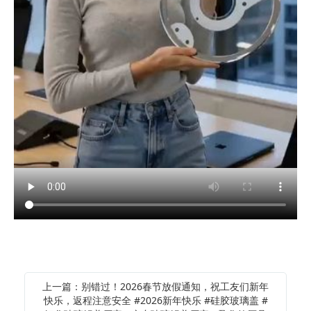
上一篇：别错过！2026春节放假通知，祝工友们新年
快乐，返程注意安全 #2026新年快乐 #硅胶玻璃盖 #