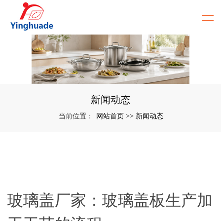
新闻动态
网站首页
新闻动态
当前位置：
>>
玻璃盖厂家：玻璃盖板生产加