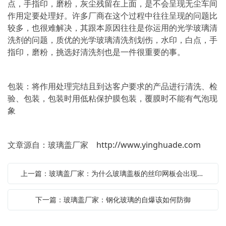
点，手指印，磨粉，灰尘残留在上面，是不会呈现无尘车间
作用定要处理好。许多厂商在这个过程中往往呈现的问题比
较多，也很难解决，其跟本原因往往是你运用的光学玻璃清
洗剂的问题，质优的光学玻璃清洗剂划伤，水印，白点，手
指印，磨粉，挑选好清洗剂也是一件很重要的事。
包装：将作用处理完结且到达客户要求的产品进行清洗、检
验、包装，包装时用低粘保护膜包装，覆膜时不能有气泡现
象
文章源自：玻璃盖厂家
http://www.yinghuade.com
上一篇：玻璃盖厂家：为什么玻璃盖板的丝印网板会出现糊版的问题？
下一篇：玻璃盖厂家：钢化玻璃的自爆该如何防御