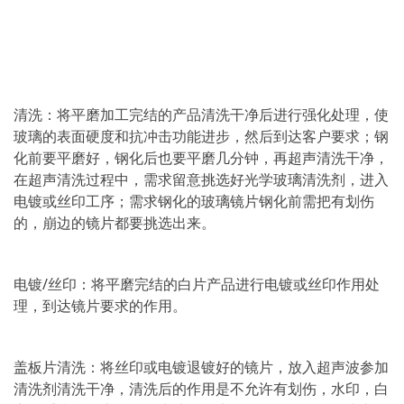
清洗：将平磨加工完结的产品清洗干净后进行强化处理，使
玻璃的表面硬度和抗冲击功能进步，然后到达客户要求；钢
化前要平磨好，钢化后也要平磨几分钟，再超声清洗干净，
在超声清洗过程中，需求留意挑选好光学玻璃清洗剂，进入
电镀或丝印工序；需求钢化的玻璃镜片钢化前需把有划伤
的，崩边的镜片都要挑选出来。
电镀/丝印：将平磨完结的白片产品进行电镀或丝印作用处
理，到达镜片要求的作用。
盖板片清洗：将丝印或电镀退镀好的镜片，放入超声波参加
清洗剂清洗干净，清洗后的作用是不允许有划伤，水印，白