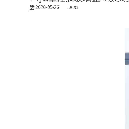
2026-05-26
93