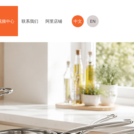
中文
EN
视频中心
联系我们
阿里店铺