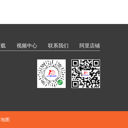
下载
视频中心
联系我们
阿里店铺
站地图