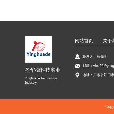
网站首页
关于
联系人：马先生
邮箱：yhd06@ying
盈华德科技实业
地址：广东省江门市
Yinghuade Technology
Industry
Co