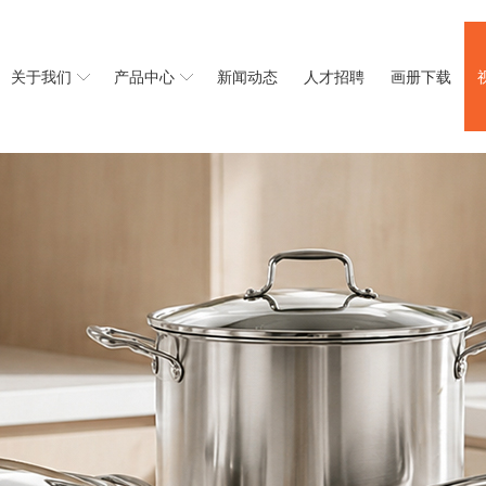
关于我们
产品中心
新闻动态
人才招聘
画册下载