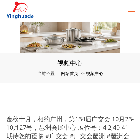
视频中心
网站首页
视频中心
当前位置：
>>
金秋十月，相约广州，第134届广交会 10月23-
10月27号，琶洲会展中心 展位号：4.2J40-41
期待您的莅临 #广交会 #广交会琶洲 #琶洲会