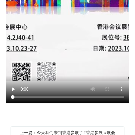
上一篇：今天我们来到香港参展了#香港参展 #展会