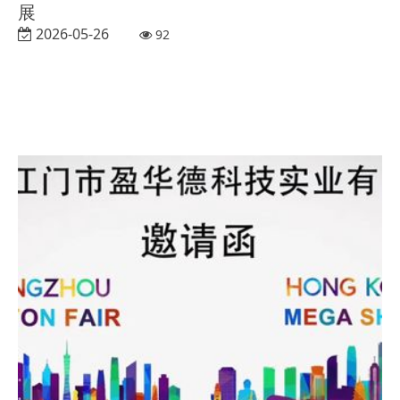
展
2026-05-26
92