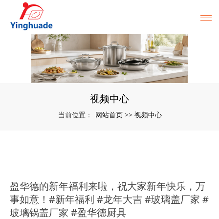
视频中心
网站首页
视频中心
当前位置：
>>
盈华德的新年福利来啦，祝大家新年快乐，万
事如意！#新年福利 #龙年大吉 #玻璃盖厂家 #
玻璃锅盖厂家 #盈华德厨具