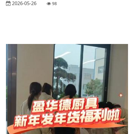
2026-05-26
98