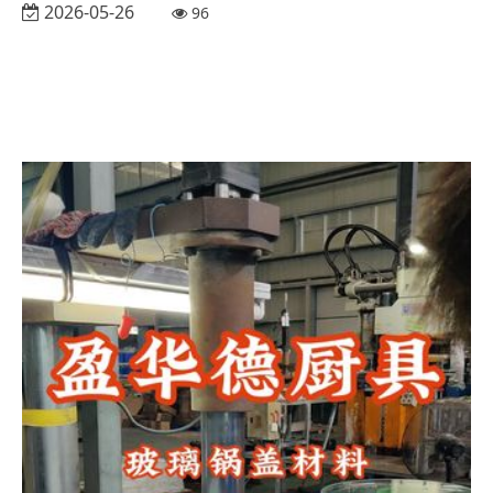
2026-05-26
96