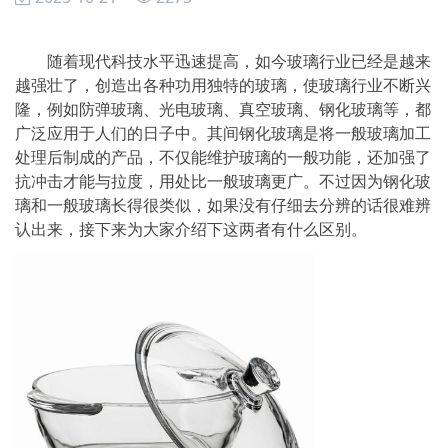
随着现代科技水平迅速提高，如今玻璃行业已经是越来
越强壮了，创造出各种功用独特的玻璃，使玻璃行业不断兴
隆，例如防弹玻璃、光电玻璃、真空玻璃、钢化玻璃等，都
广泛应用于人们的日子中。其间钢化玻璃是将一般玻璃加工
处理后制成的产品，不仅能维护玻璃的一般功能，还加强了
抗冲击才能与拉度，用处比一般玻璃更广。不过因为钢化玻
璃和一般玻璃长得很类似，如果没有仔细去分辨的话很难辨
认出来，接下来为大家介绍下这两者有什么区别。